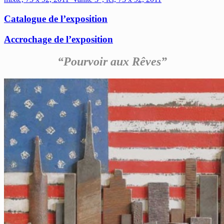
Catalogue de l’exposition
Accrochage de l’exposition
“Pourvoir aux Rêves”