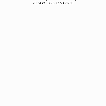
70 34 et +33 6 72 53 76 50