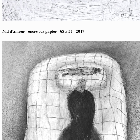
Nid d'amour - encre sur papier - 65 x 50 - 2017