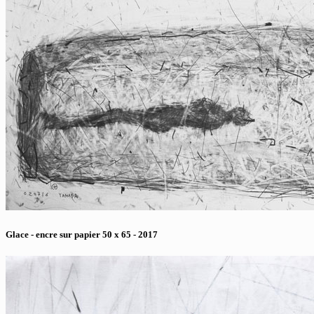
Glace - encre sur papier 50 x 65 - 2017