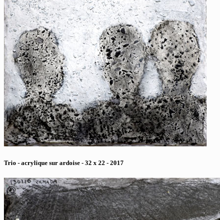
Trio - acrylique sur ardoise - 32 x 22 - 2017