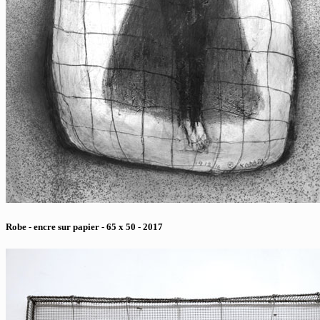
Robe - encre sur papier - 65 x 50 - 2017