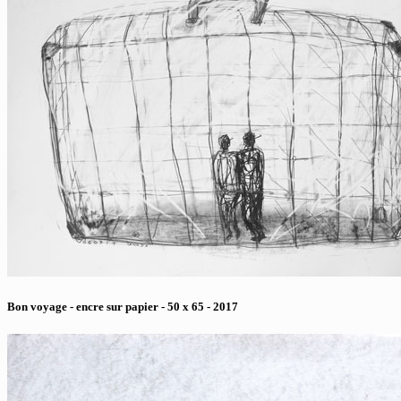
Bon voyage - encre sur papier - 50 x 65 - 2017