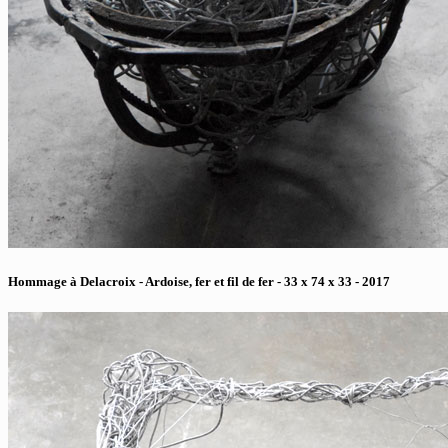
Hommage à Delacroix - Ardoise, fer et fil de fer - 33 x 74 x 33 - 2017