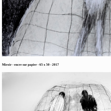
Miroir - encre sur papier - 65 x 50 - 2017