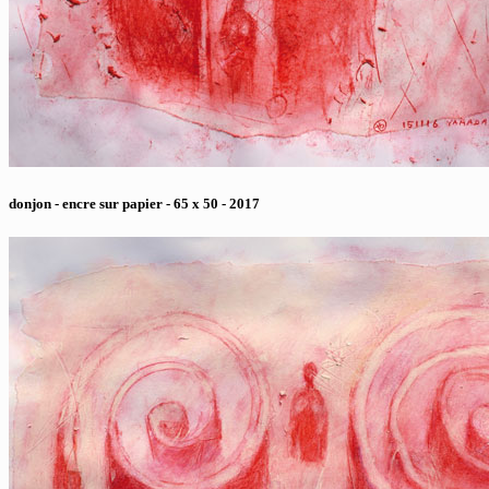
donjon - encre sur papier - 65 x 50 - 2017