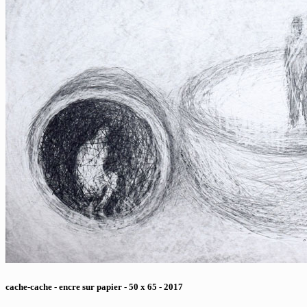
cache-cache - encre sur papier - 50 x 65 - 2017