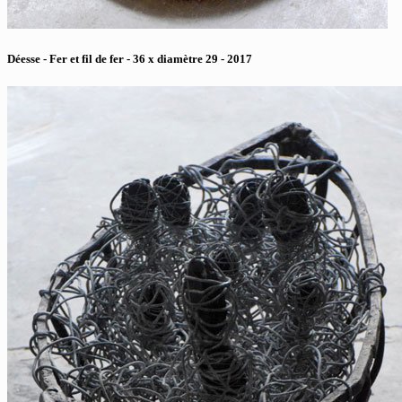
Déesse - Fer et fil de fer - 36 x diamètre 29 - 2017