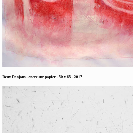
Deux Donjons - encre sur papier - 50 x 65 - 2017