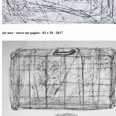
air-mer - encre sur papier - 65 x 50 - 2017