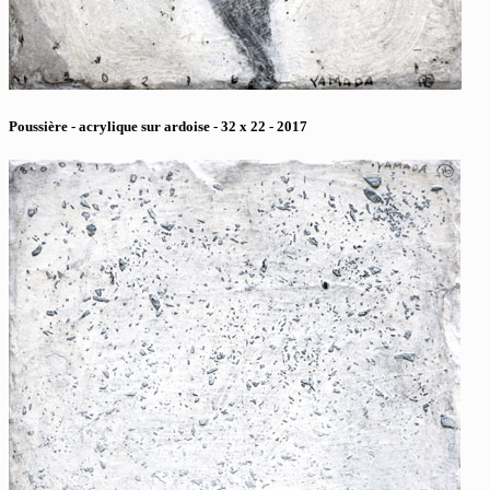
Poussière - acrylique sur ardoise - 32 x 22 - 2017