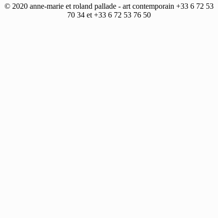
© 2020 anne-marie et roland pallade - art contemporain +33 6 72 53
70 34 et +33 6 72 53 76 50