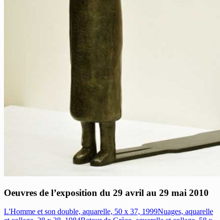
Oeuvres de l’exposition du 29 avril au 29 mai 2010
L'Homme et son double, aquarelle, 50 x 37, 1999
Nuages, aquarelle