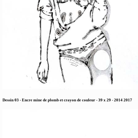
Dessin 03 - Encre mine de plomb et crayon de couleur - 39 x 29 - 2014 2017