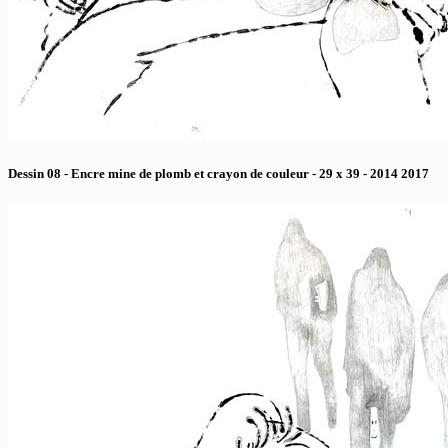
Dessin 08 - Encre mine de plomb et crayon de couleur - 29 x 39 - 2014 2017