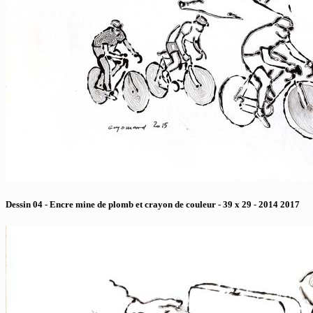
Dessin 04 - Encre mine de plomb et crayon de couleur - 39 x 29 - 2014 2017