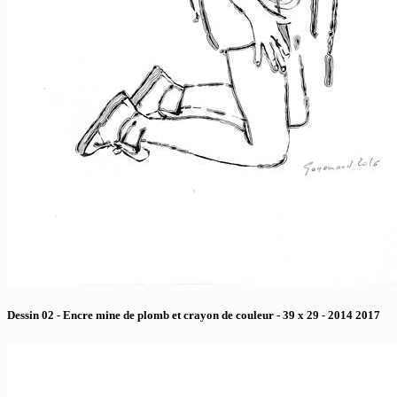
Dessin 02 - Encre mine de plomb et crayon de couleur - 39 x 29 - 2014 2017