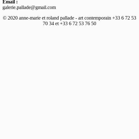
Email :
galerie.pallade@gmail.com
© 2020 anne-marie et roland pallade - art contemporain +33 6 72 53
70 34 et +33 6 72 53 76 50