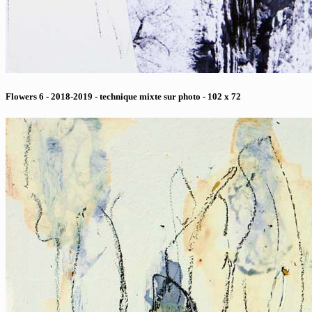
Flowers 6 - 2018-2019 - technique mixte sur photo - 102 x 72