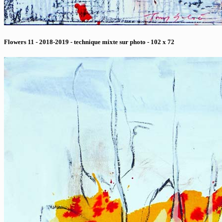
Flowers 11 - 2018-2019 - technique mixte sur photo - 102 x 72