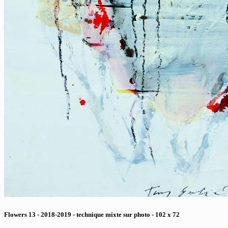
Flowers 13 - 2018-2019 - technique mixte sur photo - 102 x 72