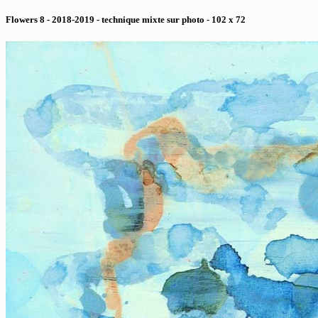
Flowers 8 - 2018-2019 - technique mixte sur photo - 102 x 72