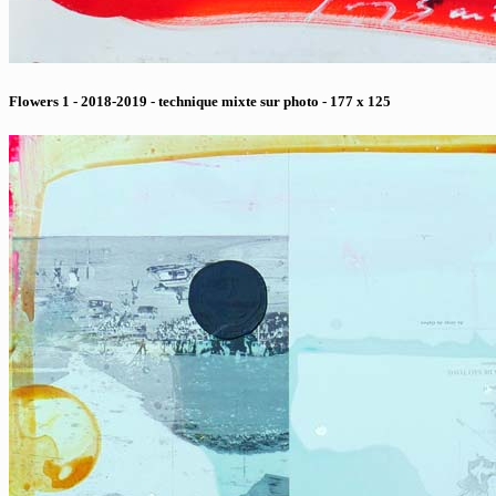
Flowers 1 - 2018-2019 - technique mixte sur photo - 177 x 125