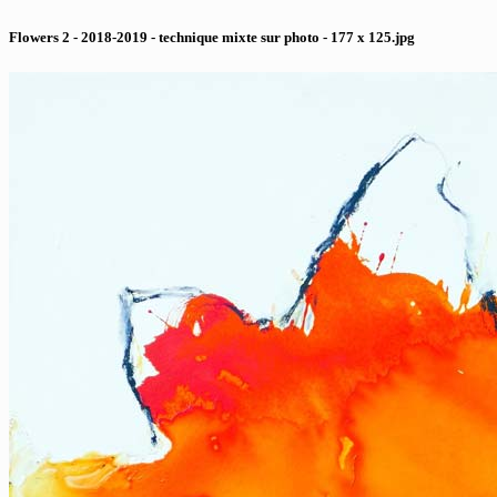
Flowers 2 - 2018-2019 - technique mixte sur photo - 177 x 125.jpg