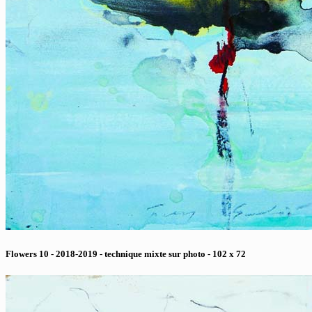
Flowers 10 - 2018-2019 - technique mixte sur photo - 102 x 72