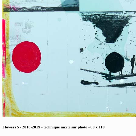
Flowers 5 - 2018-2019 - technique mixte sur photo - 80 x 110