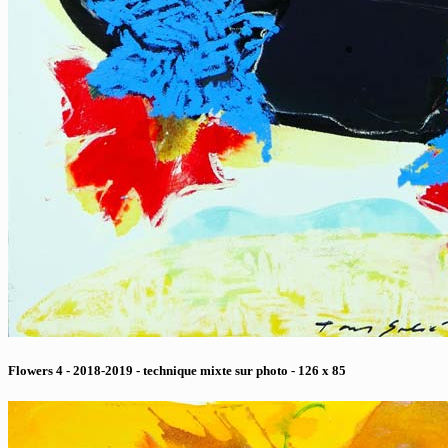
Flowers 4 - 2018-2019 - technique mixte sur photo - 126 x 85