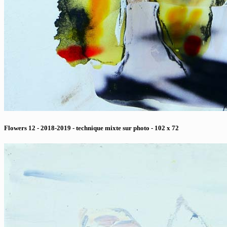
Flowers 12 - 2018-2019 - technique mixte sur photo - 102 x 72