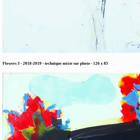
Flowers 3 - 2018-2019 - technique mixte sur photo - 126 x 85