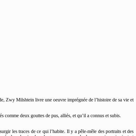
e, Zwy Milshtein livre une oeuvre imprégnée de l’histoire de sa vie et
 comme deux gouttes de pus, alliés, et qu’il a connus et subis.
surgir les traces de ce qui l’habite. Il y a pêle-mêle des portraits et des