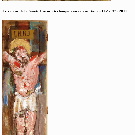
Le retour de la Sainte Russie - techniques mixtes sur toile - 162 x 97 - 2012