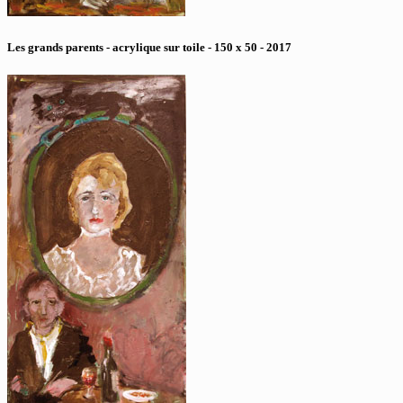
Les grands parents - acrylique sur toile - 150 x 50 - 2017